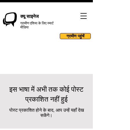
क्यू साइनेज
ग्रामीण एशिया के लिए स्मार्ट
मीडिया
ग्रामीण पहुंचें
Campaigns
इस भाषा में अभी तक कोई पोस्ट
प्रकाशित नहीं हुई
पोस्ट प्रकाशित होने के बाद, आप उन्हें यहाँ देख
सकेंगे।